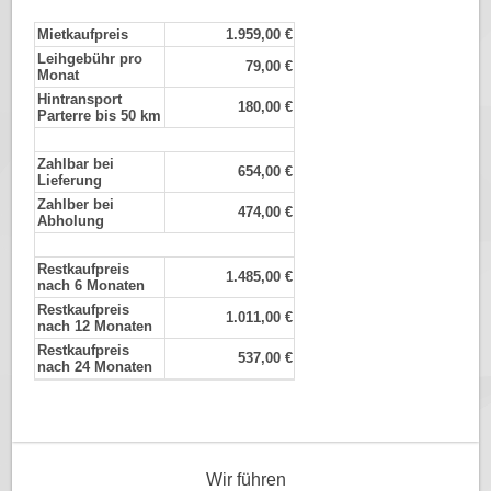
Mietkaufpreis
1.959,00 €
Leihgebühr pro
79,00 €
Monat
Hintransport
180,00 €
Parterre bis 50 km
Zahlbar bei
654,00 €
Lieferung
Zahlber bei
474,00 €
Abholung
Restkaufpreis
1.485,00 €
nach 6 Monaten
Restkaufpreis
1.011,00 €
nach 12 Monaten
Restkaufpreis
537,00 €
nach 24 Monaten
Wir führen