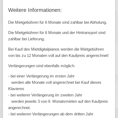
Weitere Informationen:
Die Mietgebühren für 6 Monate sind zahlbar bei Abholung.
Die Mietgebühren für 6 Monate und der Hintransport sind
zahlbar bei Lieferung.
Bei Kauf des Mietdigitalpianos werden die Mietgebühren
von bis zu 12 Monaten voll auf den Kaufpreis angerechnet!
Verlängerungen sind ebenfalls möglich:
- bei einer Verlängerung im ersten Jahr
werden alle Monate voll angerechnet bei Kauf dieses
Klavieres
- bei weiterer Verlängerung im zweiten Jahr
werden jeweils 3 von 6 Monatsmieten auf den Kaufpreis
angerechnet.
- bei weiteren Verlängerungen ab dem dritten Jahr