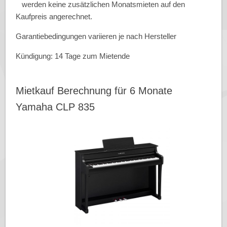
werden keine zusätzlichen Monatsmieten auf den
Kaufpreis angerechnet.
Garantiebedingungen variieren je nach Hersteller
Kündigung: 14 Tage zum Mietende
Mietkauf Berechnung für 6 Monate
Yamaha CLP 835