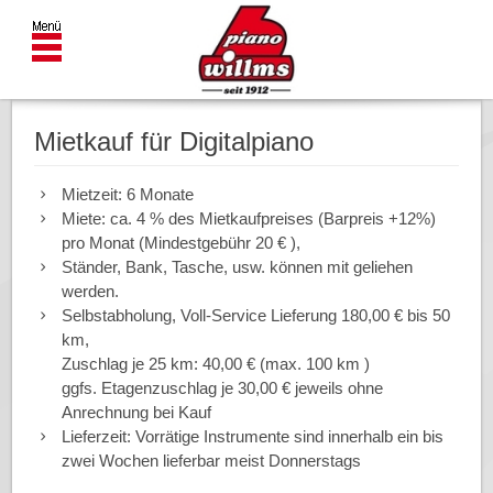
Mietkauf für Digitalpiano
Mietzeit: 6 Monate
Miete: ca. 4 % des Mietkaufpreises (Barpreis +12%)
pro Monat (Mindestgebühr 20 € ),
Ständer, Bank, Tasche, usw. können mit geliehen
werden.
Selbstabholung, Voll-Service Lieferung 180,00 € bis 50
km,
Zuschlag je 25 km: 40,00 € (max. 100 km )
ggfs. Etagenzuschlag je 30,00 € jeweils ohne
Anrechnung bei Kauf
Lieferzeit: Vorrätige Instrumente sind innerhalb ein bis
zwei Wochen lieferbar meist Donnerstags