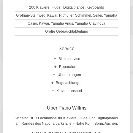
200 Klaviere, Flügel, Digitalpianos, Keyboards
Grotrian-Steinweg, Kawai, Ritmüller, Schimmel, Seiler, Yamaha
Casio, Kawai, Yamaha Arius, Yamaha Clavinova
Große Gebrauchtabteilung
Service
Stimmservice
Reparaturen
Überholungen
Begutachtungen
Klaviertransport
Über Piano Willms
Wir sind DER Fachhandel für Klaviere, Flügel und Digitalpianos
am Randes des Nationalparks Eifel - Nähe Köln, Bonn, Aachen.